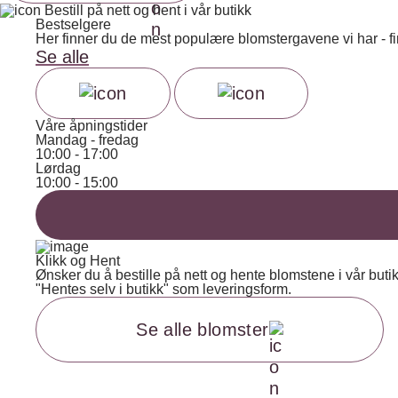
Bestill på nett og hent i vår butikk
Bestselgere
Her finner du de mest populære blomstergavene vi har - fin
Se alle
Våre åpningstider
Mandag - fredag
10:00 - 17:00
Lørdag
10:00 - 15:00
Klikk og Hent
Ønsker du å bestille på nett og hente blomstene i vår butik
"Hentes selv i butikk" som leveringsform.
Se alle blomster